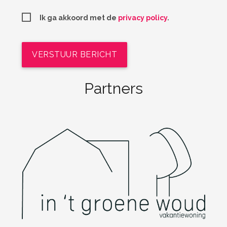
Ik ga akkoord met de
privacy policy
.
VERSTUUR BERICHT
Partners