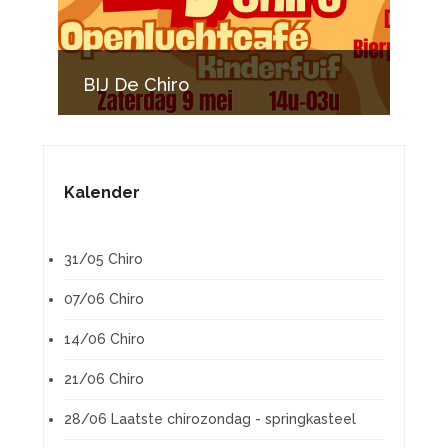
BIJ De Chiro
Kalender
31/05 Chiro
07/06 Chiro
14/06 Chiro
21/06 Chiro
28/06 Laatste chirozondag - springkasteel