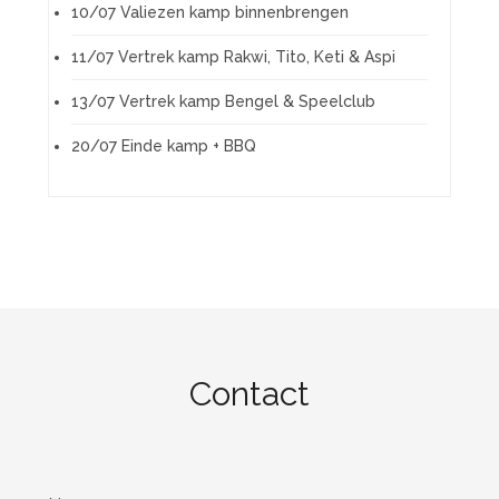
10/07 Valiezen kamp binnenbrengen
11/07 Vertrek kamp Rakwi, Tito, Keti & Aspi
13/07 Vertrek kamp Bengel & Speelclub
20/07 Einde kamp + BBQ
Contact