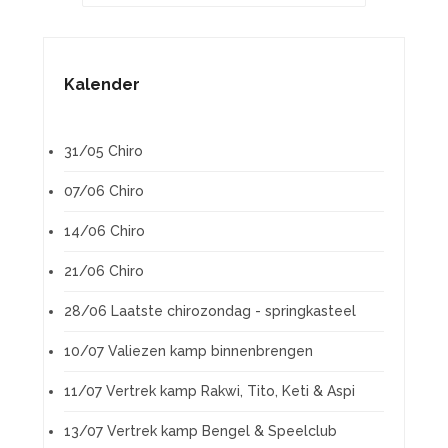
Kalender
31/05 Chiro
07/06 Chiro
14/06 Chiro
21/06 Chiro
28/06 Laatste chirozondag - springkasteel
10/07 Valiezen kamp binnenbrengen
11/07 Vertrek kamp Rakwi, Tito, Keti & Aspi
13/07 Vertrek kamp Bengel & Speelclub