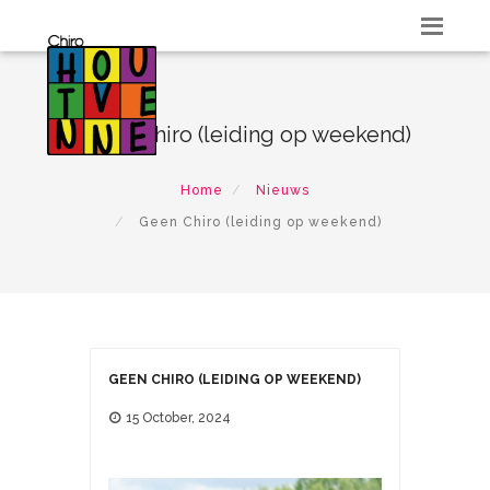
Geen Chiro (leiding op weekend)
Home
Nieuws
Geen Chiro (leiding op weekend)
GEEN CHIRO (LEIDING OP WEEKEND)
15 October, 2024