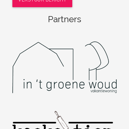
Partners