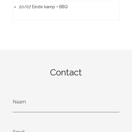
20/07 Einde kamp + BBQ
Contact
Naam