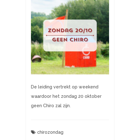
De leiding vertrekt op weekend
waardoor het zondag 20 oktober
geen Chiro zal zijn.
chirozondag