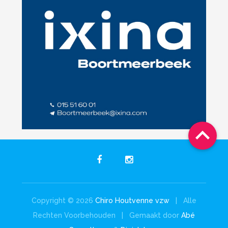

Copyright © 2026
Chiro Houtvenne vzw
| Alle
Rechten Voorbehouden | Gemaakt door
Abé